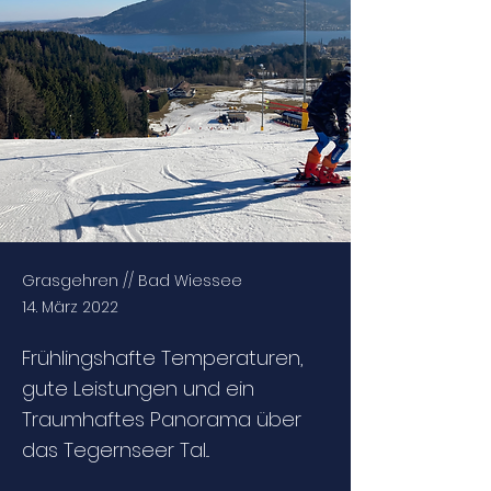
Grasgehren // Bad Wiessee
14. März 2022
Frühlingshafte Temperaturen,
gute Leistungen und ein
Traumhaftes Panorama über
das Tegernseer Tal...