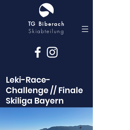
TG Biberach
Skiabteilung
Leki-Race-
Challenge // Finale
Skiliga Bayern