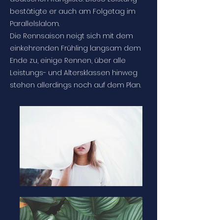
bestätigte er auch am Folgetag im
Parallelslalom.
Die Rennsaison neigt sich mit dem
einkehrenden Frühling langsam dem
Ende zu, einige Rennen, über alle
Leistungs- und Altersklassen hinweg
stehen allerdings noch auf dem Plan.