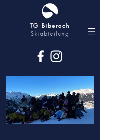
TG Biberach
Skiabteilung