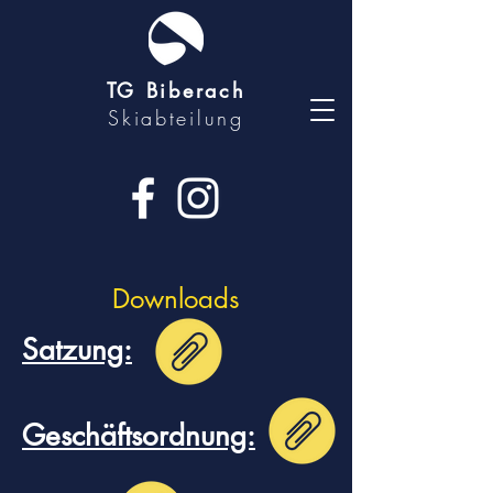
TG Biberach
Skiabteilung
Downloads
Satzung:
Geschäftsordnung: