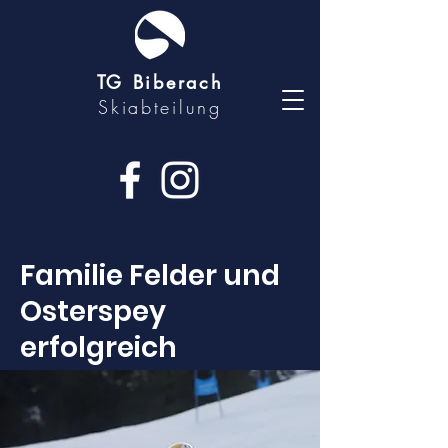
TG Biberach
Skiabteilung
Familie Felder und
Osterspey
erfolgreich