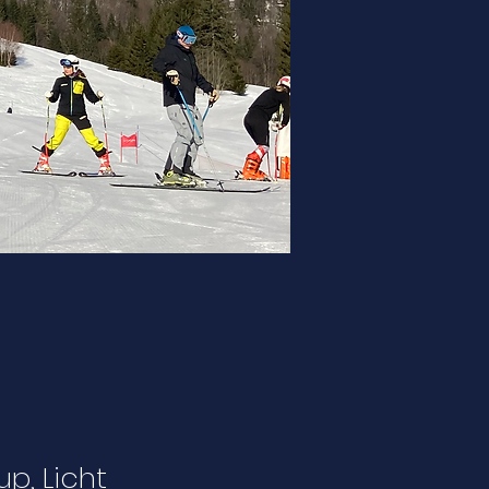
p, Licht