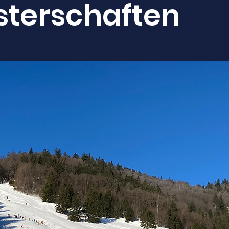
sterschaften