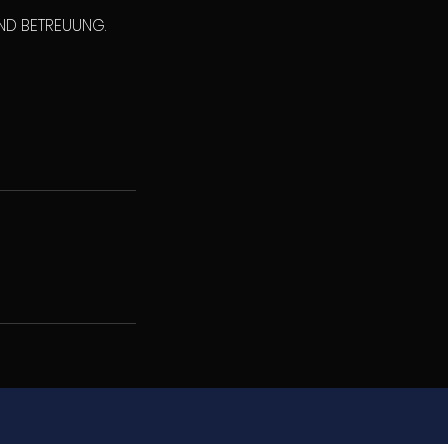
UND BETREUUNG.