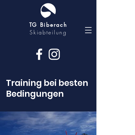
TG Biberach
Skiabteilung
Training bei besten
Bedingungen